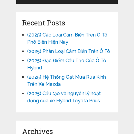
Recent Posts
(2025) Các Loại Cảm Biến Trên Ô Tô
Phổ Biến Hiện Nay
(2025) Phân Loại Cảm Biến Trên Ô Tô
(2025) Đặc Điểm Cấu Tạo Của Ô Tô
Hybrid
(2025) Hệ Thống Gạt Mưa Rửa Kính
Trên Xe Mazda
(2025) Cấu tạo và nguyên lý hoạt
động của xe Hybrid Toyota Prius
Archives