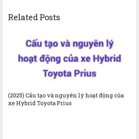
Related Posts
(2025) Cấu tạo và nguyên lý hoạt động của
xe Hybrid Toyota Prius