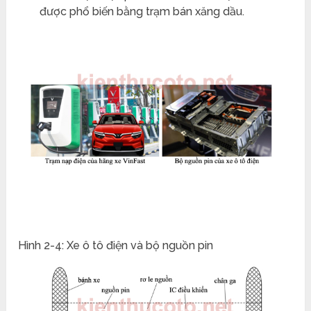
được phổ biến bằng trạm bán xăng dầu.
Hình 2-4: Xe ô tô điện và bộ nguồn pin