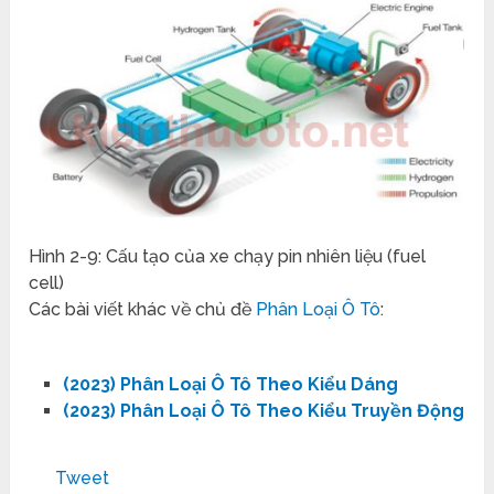
Hình 2-9: Cấu tạo của xe chạy pin nhiên liệu (fuel
cell)
Các bài viết khác về chủ đề
Phân Loại Ô Tô
:
(2023) Phân Loại Ô Tô Theo Kiểu Dáng
(2023) Phân Loại Ô Tô Theo Kiểu Truyền Động
Tweet