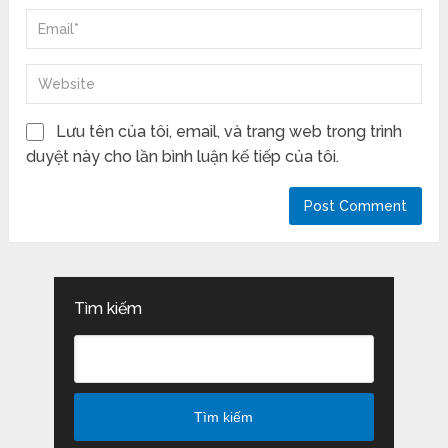
Lưu tên của tôi, email, và trang web trong trình
duyệt này cho lần bình luận kế tiếp của tôi.
Tìm kiếm
Tìm kiếm