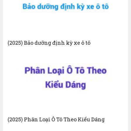
(2025) Bảo dưỡng định kỳ xe ô tô
(2025) Phân Loại Ô Tô Theo Kiểu Dáng