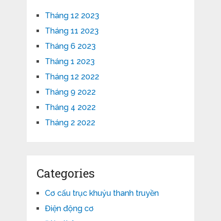
Tháng 12 2023
Tháng 11 2023
Tháng 6 2023
Tháng 1 2023
Tháng 12 2022
Tháng 9 2022
Tháng 4 2022
Tháng 2 2022
Categories
Cơ cấu trục khuỷu thanh truyền
Điện động cơ